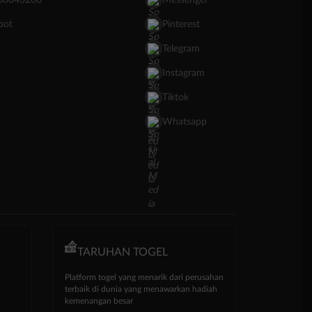
bot
Pinterest
Telegram
Instagram
Tiktok
Whatsapp
TARUHAN TOGEL
Platform togel yang menarik dari perusahan
terbaik di dunia yang menawarkan hadiah
kemenangan besar