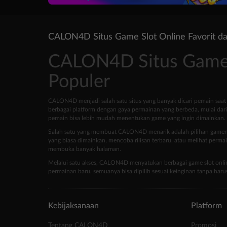
CALON4D Situs Game Slot Online Favorit dar
CALON4D Situs Game Sl
Populer
CALON4D menjadi salah satu situs yang banyak dicari pemain saat i
berbagai platform dengan gaya permainan yang berbeda, mulai dari
pemain bisa lebih mudah menentukan game yang ingin dimainkan.
Salah satu yang membuat CALON4D menarik adalah pilihan gamenya b
yang biasa dimainkan, mencoba rilisan terbaru, atau melihat perm
membuka banyak halaman.
Melalui satu akses, CALON4D menyatukan berbagai game slot online
permainan baru, semuanya bisa dipilih sesuai keinginan tanpa harus
Kebijaksanaan
Platform
Tentang CALON4D
Promosi