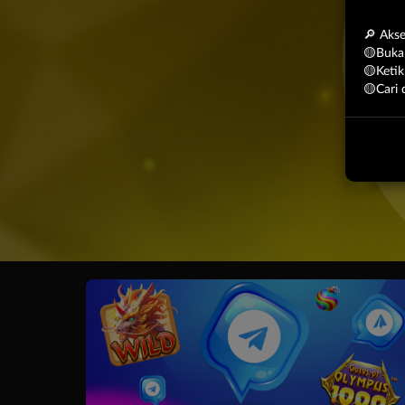
🔎 Aks
🟡Buka
🟡Ketik
🟡Cari