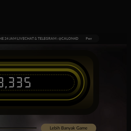
 24 JAM LIVECHAT & TELEGRAM : @CALON4D
Pemeliharaan Terjadwal: PP Virtual S
9,335
Lebih Banyak Game