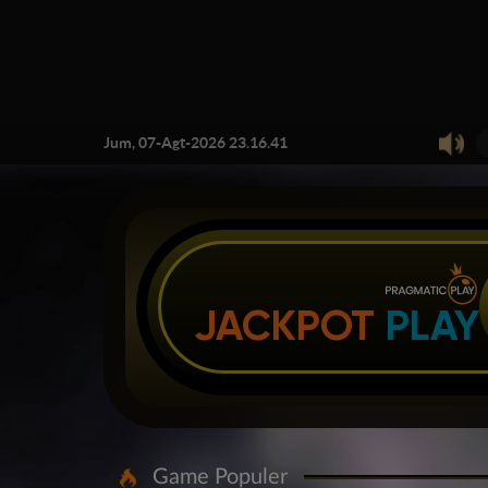
Jum, 07-Agt-2026 23.16.41
00%) | Mahjong Wins Black Scatter (98%) | Mahjong Ways 1 (97%) | Gates Of Ol
JACKPOT
PLAY
Game Populer