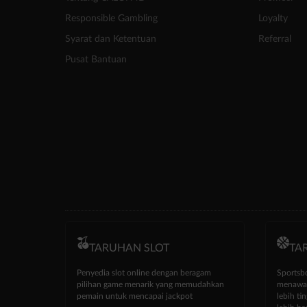
Responsible Gambling
Loyalty
Syarat dan Ketentuan
Referral
Pusat Bantuan
TARUHAN SLOT
TA
Penyedia slot online dengan beragam
Sportsb
pilihan game menarik yang memudahkan
menawar
pemain untuk mencapai jackpot
lebih ti