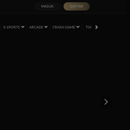
MASUK
DAFTAR
PROMOSI
E-SPORTS
ARCADE
CRASH GAME
TOGEL