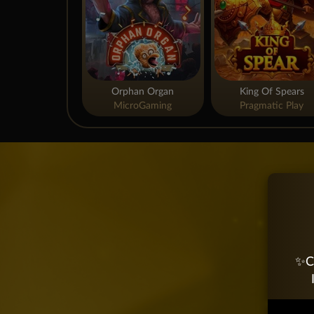
Orphan Organ
King Of Spears
MicroGaming
Pragmatic Play
✨C