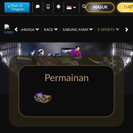
Main di
MASUK
DAF
Telegram
SINO
OLAHRAGA
RACE
SABUNG AYAM
E-SPORTS
ARC
Permainan
i