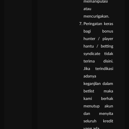
memanipulasi
atau
mencurigakan.
Peringatan keras
bagi bonus
hunter / player
hantu / betting
syndicate tidak
terima disini.
Jika terindikasi
adanya
keganjilan dalam
betlist maka
kami berhak
menutup akun
dan menyita
seluruh kredit
yang ada