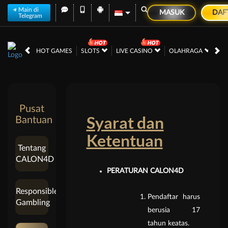
Main di
MASUK
DAF
Telegram
HOT GAMES
SLOTS
LIVE CASINO
OLAHRAGA
RA
Pusat
Syarat dan
Bantuan
Ketentuan
Tentang
CALON4D
PERATURAN CALON4D
Responsible
Pendaftar harus
Gambling
berusia 17
tahun keatas.