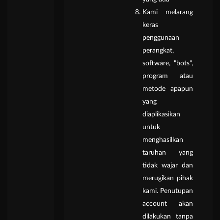
Kami melarang
keras
penggunaan
perangkat,
software, "bots",
program atau
metode apapun
yang
diaplikasikan
untuk
menghasilkan
taruhan yang
tidak wajar dan
merugikan pihak
kami. Penutupan
account akan
dilakukan tanpa