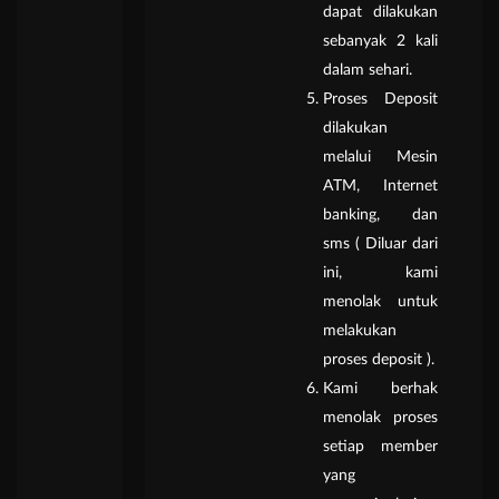
dapat dilakukan
sebanyak 2 kali
dalam sehari.
Proses Deposit
dilakukan
melalui Mesin
ATM, Internet
banking, dan
sms ( Diluar dari
ini, kami
menolak untuk
melakukan
proses deposit ).
Kami berhak
menolak proses
setiap member
yang