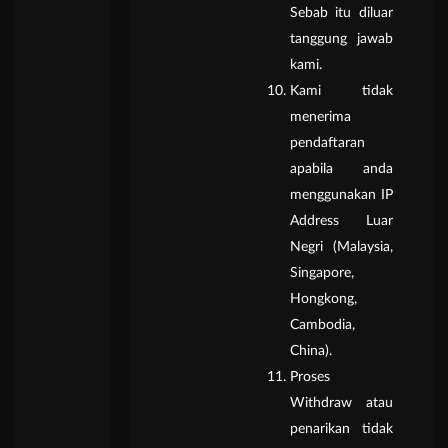
Sebab itu diluar
tanggung jawab
kami.
Kami tidak
menerima
pendaftaran
apabila anda
menggunakan IP
Address Luar
Negri (Malaysia,
Singapore,
Hongkong,
Cambodia,
China).
Proses
Withdraw atau
penarikan tidak